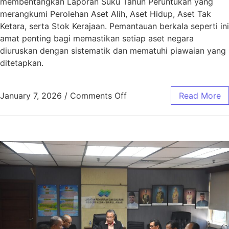
membentangkan Laporan Suku Tahun Peruntukan yang
merangkumi Perolehan Aset Alih, Aset Hidup, Aset Tak
Ketara, serta Stok Kerajaan. Pemantauan berkala seperti ini
amat penting bagi memastikan setiap aset negara
diuruskan dengan sistematik dan mematuhi piawaian yang
ditetapkan.
January 7, 2026
/
Comments Off
Read More