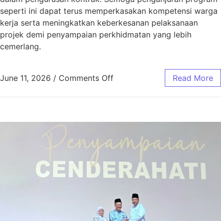
seperti ini dapat terus memperkasakan kompetensi warga
kerja serta meningkatkan keberkesanan pelaksanaan
projek demi penyampaian perkhidmatan yang lebih
cemerlang.
June 11, 2026
/
Comments Off
Read More