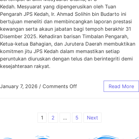
Kedah. Mesyuarat yang dipengerusikan oleh Tuan
Pengarah JPS Kedah, Ir. Ahmad Solihin bin Budarto ini
bertujuan meneliti dan membincangkan laporan prestasi
kewangan serta akaun jabatan bagi tempoh berakhir 31
Disember 2025. Kehadiran barisan Timbalan Pengarah,
Ketua-ketua Bahagian, dan Jurutera Daerah membuktikan
komitmen jitu JPS Kedah dalam memastikan setiap
peruntukan diuruskan dengan telus dan berintegriti demi
kesejahteraan rakyat.
January 7, 2026
/
Comments Off
Read More
1
2
…
5
Next