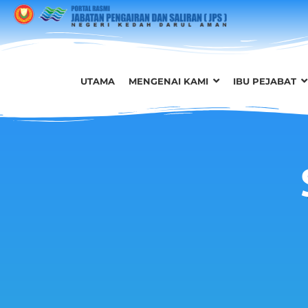
UTAMA
MENGENAI KAMI
IBU PEJABAT