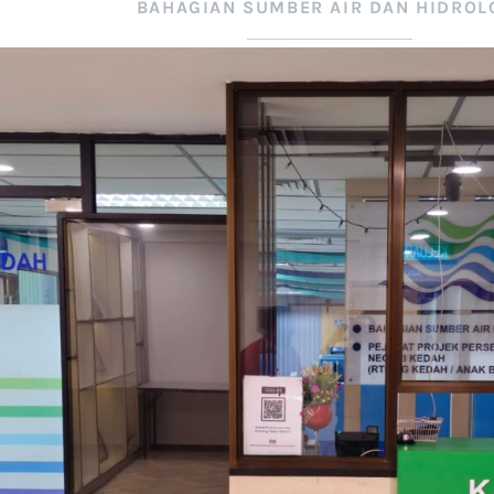
BAHAGIAN SUMBER AIR DAN HIDROL