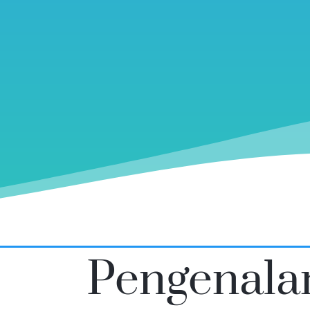
Pengenala