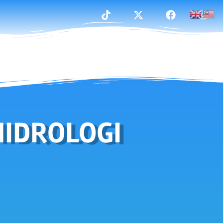
HIDROLOGI