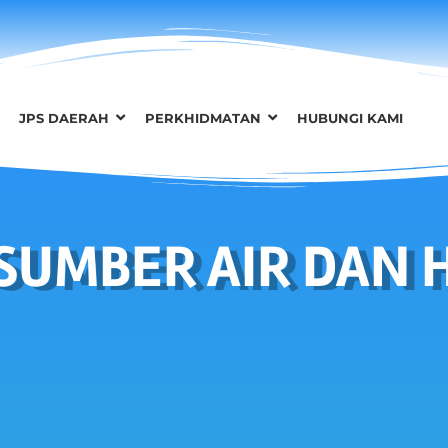
JPS DAERAH
PERKHIDMATAN
HUBUNGI KAMI
SUMBER AIR DAN 