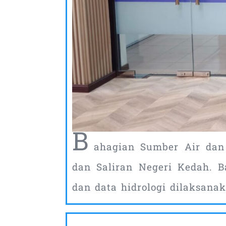
B
ahagian Sumber Air dan 
dan Saliran Negeri Kedah. 
dan data hidrologi dilaksana