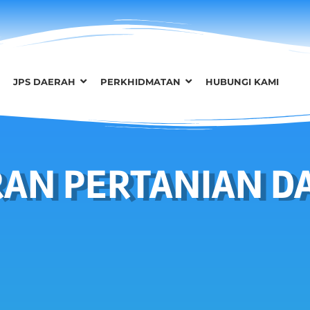
JPS DAERAH
PERKHIDMATAN
HUBUNGI KAMI
RAN PERTANIAN D