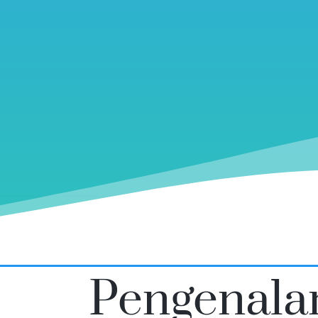
Pengenala