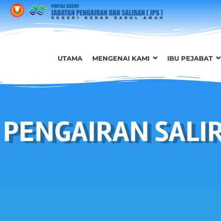
UTAMA
MENGENAI KAMI
IBU PEJABAT
PENGAIRAN SALI