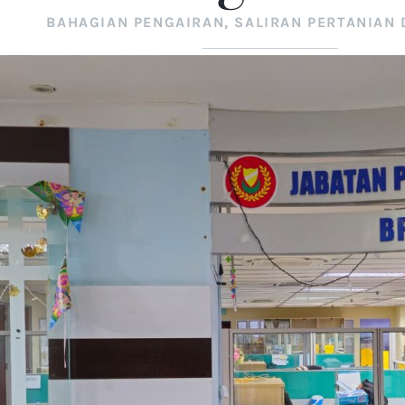
BAHAGIAN PENGAIRAN, SALIRAN PERTANIAN 