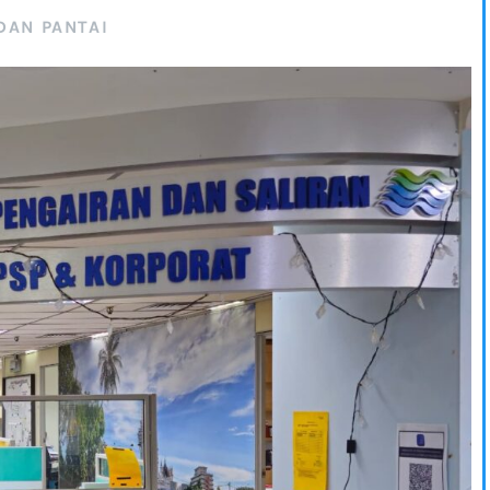
DAN PANTAI