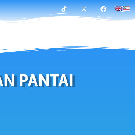
AN PANTAI