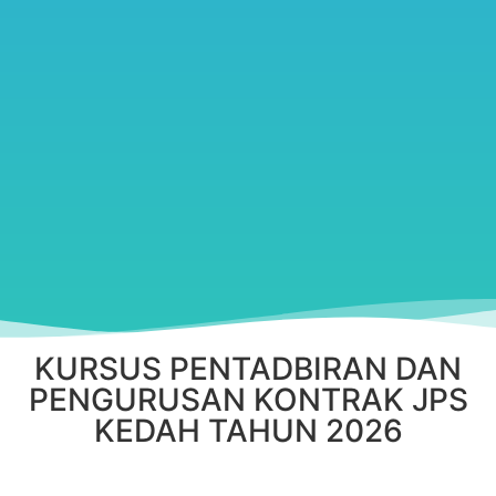
KURSUS PENTADBIRAN DAN
PENGURUSAN KONTRAK JPS
KEDAH TAHUN 2026