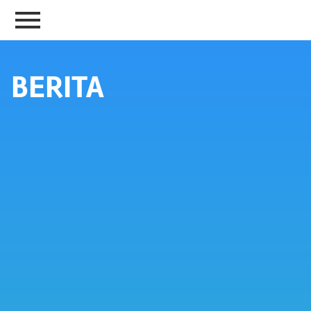
BERITA