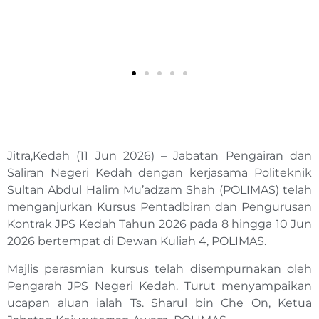
Jitra,Kedah (11 Jun 2026) – Jabatan Pengairan dan
Saliran Negeri Kedah dengan kerjasama Politeknik
Sultan Abdul Halim Mu’adzam Shah (POLIMAS) telah
menganjurkan Kursus Pentadbiran dan Pengurusan
Kontrak JPS Kedah Tahun 2026 pada 8 hingga 10 Jun
2026 bertempat di Dewan Kuliah 4, POLIMAS.
Majlis perasmian kursus telah disempurnakan oleh
Pengarah JPS Negeri Kedah. Turut menyampaikan
ucapan aluan ialah Ts. Sharul bin Che On, Ketua