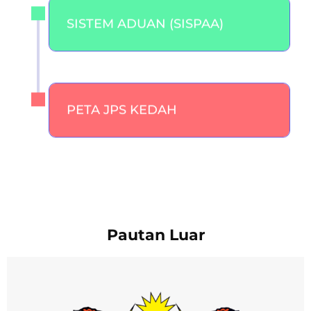
SISTEM ADUAN (SISPAA)
PETA JPS KEDAH
Pautan Luar