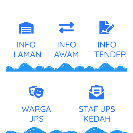
INFO
INFO
INFO
LAMAN
AWAM
TENDER
WARGA
STAF JPS
JPS
KEDAH