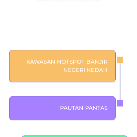
KAWASAN HOTSPOT BANJIR
NEGERI KEDAH
PAUTAN PANTAS