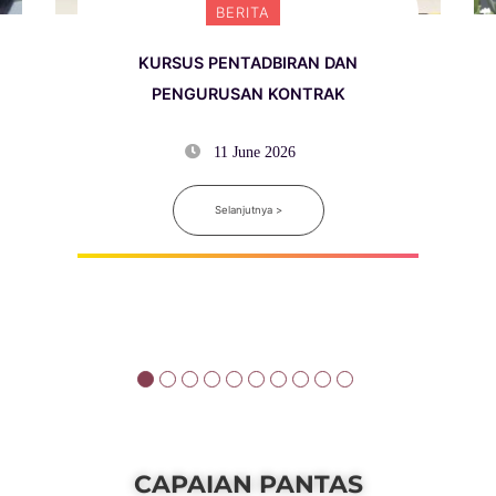
BERITA
KURSUS PENTADBIRAN DAN
PENGURUSAN KONTRAK
11 June 2026
Selanjutnya >
CAPAIAN PANTAS