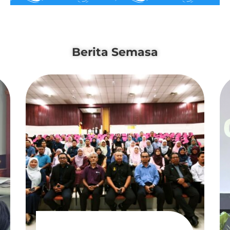
Berita Semasa