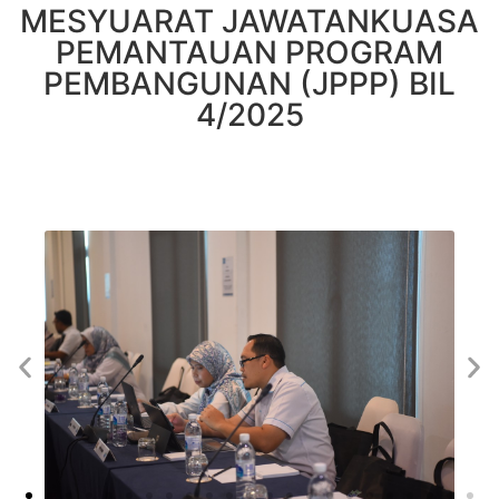
MESYUARAT JAWATANKUASA
PEMANTAUAN PROGRAM
PEMBANGUNAN (JPPP) BIL
4/2025