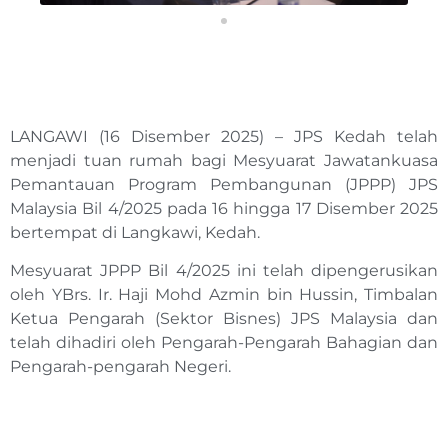
LANGAWI (16 Disember 2025) – JPS Kedah telah
menjadi tuan rumah bagi Mesyuarat Jawatankuasa
Pemantauan Program Pembangunan (JPPP) JPS
Malaysia Bil 4/2025 pada 16 hingga 17 Disember 2025
bertempat di Langkawi, Kedah.
Mesyuarat JPPP Bil 4/2025 ini telah dipengerusikan
oleh YBrs. Ir. Haji Mohd Azmin bin Hussin, Timbalan
Ketua Pengarah (Sektor Bisnes) JPS Malaysia dan
telah dihadiri oleh Pengarah-Pengarah Bahagian dan
Pengarah-pengarah Negeri.