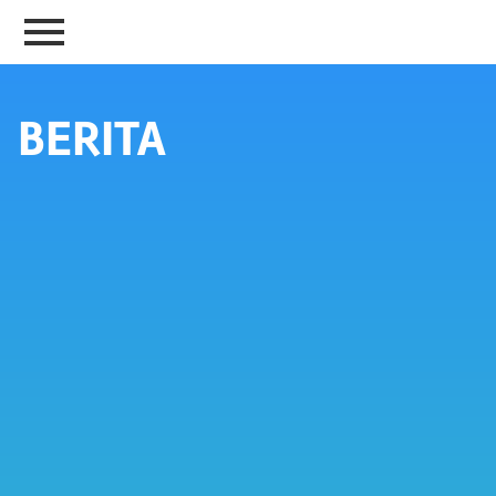
BERITA